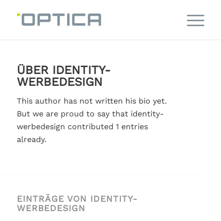
ÜBER
IDENTITY-
WERBEDESIGN
This author has not written his bio yet.
But we are proud to say that
identity-
werbedesign
contributed 1 entries
already.
EINTRÄGE VON IDENTITY-
WERBEDESIGN