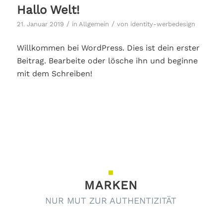
Hallo Welt!
/
/
21. Januar 2019
in
Allgemein
von
identity-werbedesign
Willkommen bei WordPress. Dies ist dein erster
Beitrag. Bearbeite oder lösche ihn und beginne
mit dem Schreiben!
MARKEN
NUR MUT ZUR AUTHENTIZITÄT