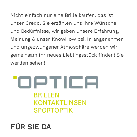
Nicht einfach nur eine Brille kaufen, das ist
unser Credo. Sie erzählen uns Ihre Wünsche
und Bedürfnisse, wir geben unsere Erfahrung,
Meinung & unser KnowHow bei. In angenehmer
und ungezwungener Atmosphäre werden wir
gemeinsam Ihr neues Lieblingsstück finden! Sie
werden sehen!
FÜR SIE DA