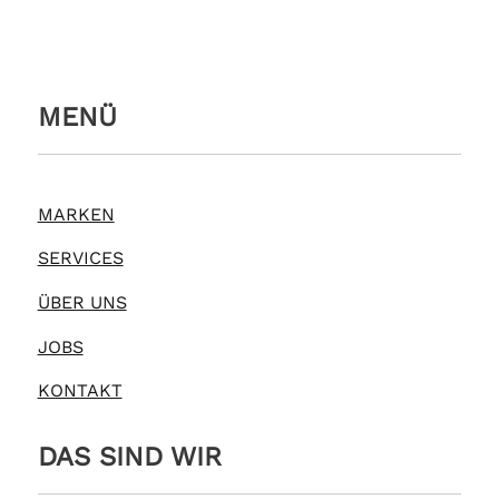
MENÜ
MARKEN
SERVICES
ÜBER UNS
JOBS
KONTAKT
DAS SIND WIR